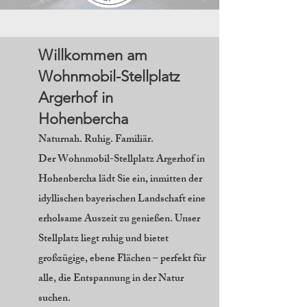
Willkommen am
Wohnmobil-Stellplatz
Argerhof in
Hohenbercha
Naturnah. Ruhig. Familiär.
Der Wohnmobil-Stellplatz Argerhof in
Hohenbercha lädt Sie ein, inmitten der
idyllischen bayerischen Landschaft eine
erholsame Auszeit zu genießen. Unser
Stellplatz liegt ruhig und bietet
großzügige, ebene Flächen – perfekt für
alle, die Entspannung in der Natur
suchen.