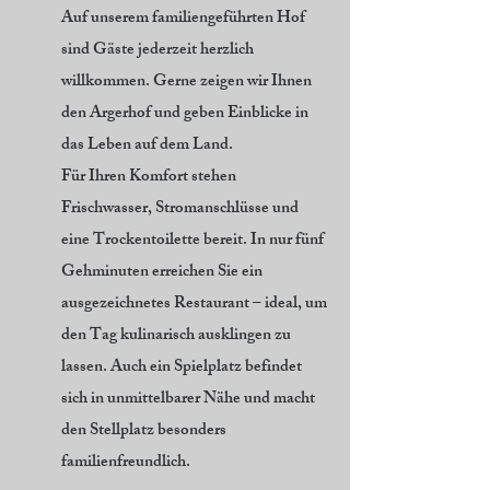
Auf unserem familiengeführten Hof
sind Gäste jederzeit herzlich
willkommen. Gerne zeigen wir Ihnen
den Argerhof und geben Einblicke in
das Leben auf dem Land.
Für Ihren Komfort stehen
Frischwasser, Stromanschlüsse und
eine Trockentoilette bereit. In nur fünf
Gehminuten erreichen Sie ein
ausgezeichnetes Restaurant – ideal, um
den Tag kulinarisch ausklingen zu
lassen. Auch ein Spielplatz befindet
sich in unmittelbarer Nähe und macht
den Stellplatz besonders
familienfreundlich.