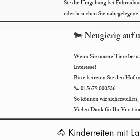
Sie die Umgebung bei Fahrradau
oder besuchen Sie nahegelegene 
🐄 Neugierig auf 
Wenn Sie unsere Tiere besuc
Interesse!
Bitte betreten Sie den Hof n
📞 015679 000536
So können wir sicherstellen,
Vielen Dank für Ihr Verstän
🐴 Kinderreiten mit La