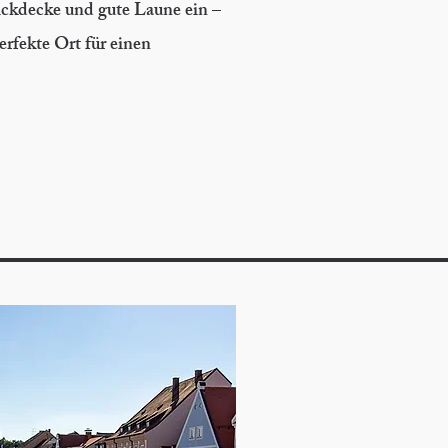
ickdecke und gute Laune ein –
erfekte Ort für einen