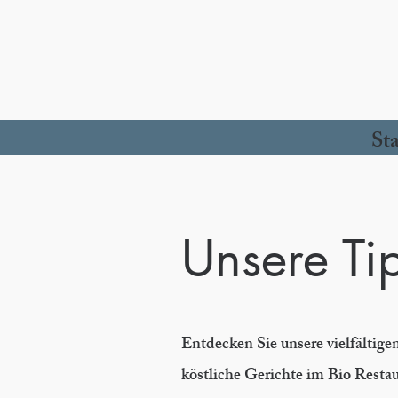
Sta
Unsere Ti
Entdecken Sie unsere vielfältige
köstliche Gerichte im Bio Resta