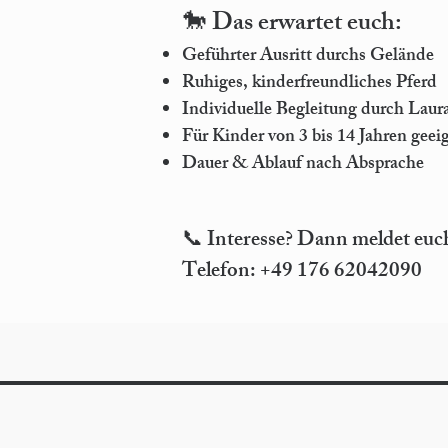
🐎 Das erwartet euch:
Geführter Ausritt durchs Gelände
Ruhiges, kinderfreundliches Pferd
Individuelle Begleitung durch Laur
Für Kinder von 3 bis 14 Jahren geei
Dauer & Ablauf nach Absprache
📞 Interesse? Dann meldet euch
Telefon: +49 176 62042090