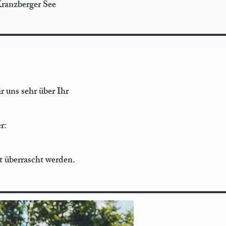
ranzberger See
 uns sehr über Ihr
r:
ht überrascht werden.